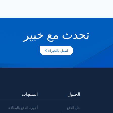
تحدث مع خبير
اتصل بالخبراء
الحلول
المنتجات
حل الدفع
أجهزة الدفع بالبطاقة