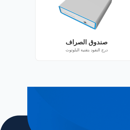
صندوق الصراف
درج النقود بتقنية البلوتوث