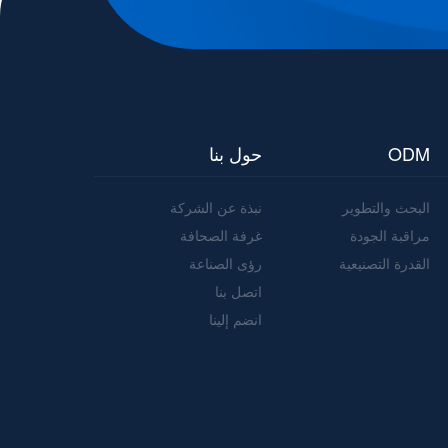
ODM
حول بنا
البحث والتطوير
نبذة عن الشركة
مراقبة الجودة
غرفة الصحافة
القدرة التصنيعية
رؤى الصناعة
اتصل بنا
انضم إلينا