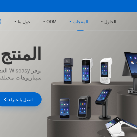
الحلول
المنتجات
ODM
حول بنا
المنتج
توفر 
سيناريوهات مختلفة 
اتصل بالخبراء