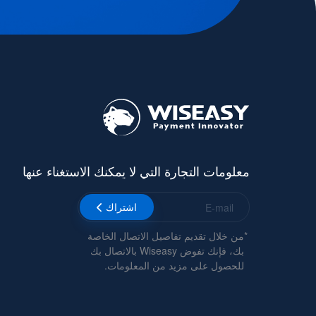
معلومات التجارة التي لا يمكنك الاستغناء عنها
اشتراك
*
من خلال تقديم تفاصيل الاتصال الخاصة
بك، فإنك تفوض Wiseasy بالاتصال بك
للحصول على مزيد من المعلومات.