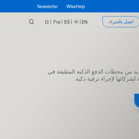
Newsletter
WiseHelp
اتصل بالخبراء
日
Fra
ES
中
EN
Wiseasy العديد من محطات الدفع الذكية المطبقة في
لشركائها لإجراء ترقية ذكية.