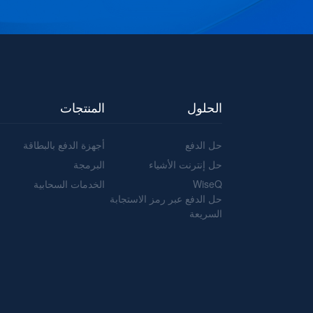
الحلول
المنتجات
حل الدفع
أجهزة الدفع بالبطاقة
حل إنترنت الأشياء
البرمجة
WiseQ
الخدمات السحابية
حل الدفع عبر رمز الاستجابة
السريعة