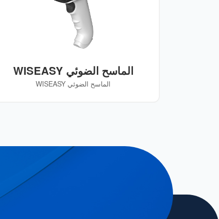
الماسح الضوئي WISEASY
الماسح الضوئي WISEASY