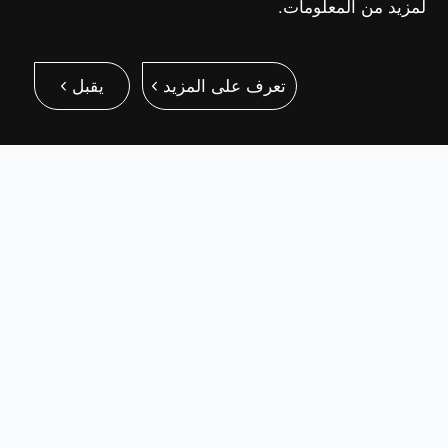
لمزيد من المعلومات.
تعرف على المزيد
يقبل
بسيطة ورائعة وصغيرة الحجم