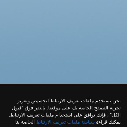
نحن نستخدم ملفات تعريف الارتباط لتخصيص وتعزيز
تجربة التصفح الخاصة بك على موقعنا. بالنقر فوق "قبول
الكل" ، فإنك توافق على استخدام ملفات تعريف الارتباط.
يمكنك قراءة
سياسة ملفات تعريف الارتباط
الخاصة بنا