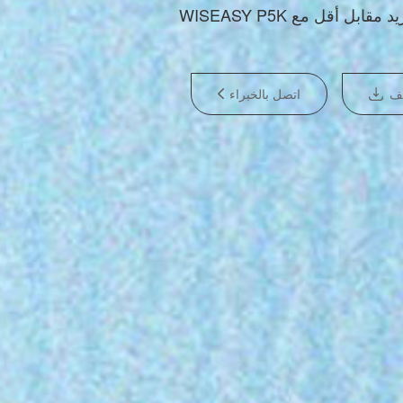
 المزيد مقابل أقل مع
لف
اتصل بالخبراء