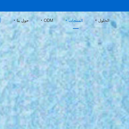
الحلول
المنتجات
ODM
حول بنا