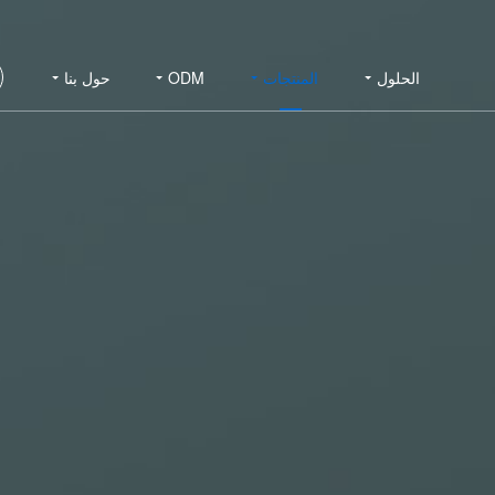
الحلول
المنتجات
ODM
حول بنا