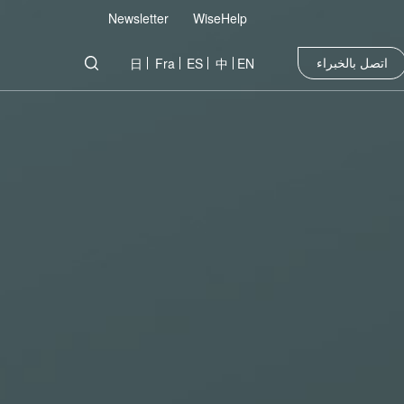
Newsletter
WiseHelp
اتصل بالخبراء
日
Fra
ES
中
EN