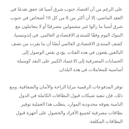
على الرغم من أن اقتصاد جنوب شرق آسيا قد حقق تقدمًا في
العقد الماضي، إلا أن أكثر من 6 من كل 10 أشخاص في جنوب
شرق آسيا ما زالوا غير مشمولين مصرفيًا أو لا يتعاملون مع
البنوك اليوم وفقًا للمنتدى الاقتصادي العالمي. في إندونيسيا،
كشف المنتدى الاقتصادي العالمي أيضًا أن ما يقرب من نصف
البالغين يقعون في هذه الفئات. يؤدي نقص الوصول إلى
الحسابات المصرفية إلى الاعتماد الكبير على النقد كوسيلة
أساسية للمعاملات في هذه البلدان.
توفر المدفوعات الرقمية مزايا الراحة والأمان والشفافية. ومع
ذلك، فإن تنفيذ شبكات قبول البطاقات الكاملة في الدول
النامية يعوقه محدودية الموارد. يتطلب هذا العملية توفير
بطاقات مصرفية لجميع الأفراد والحصول على أجهزة قبول
البطاقات المكلفة.